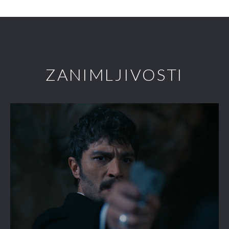
ZANIMLJIVOSTI