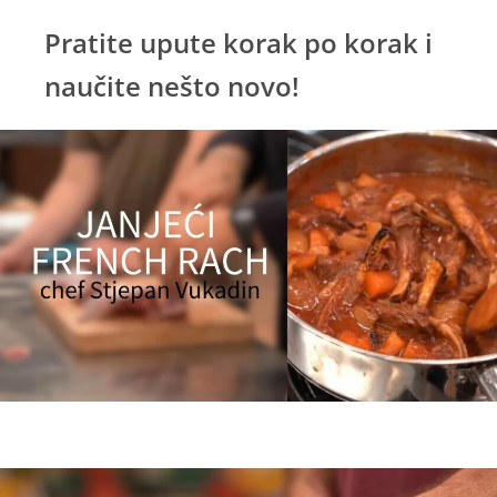
Pratite upute korak po korak i
naučite nešto novo!