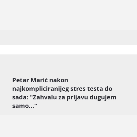
Petar Marić nakon
najkompliciranijeg stres testa do
sada: "Zahvalu za prijavu dugujem
samo..."