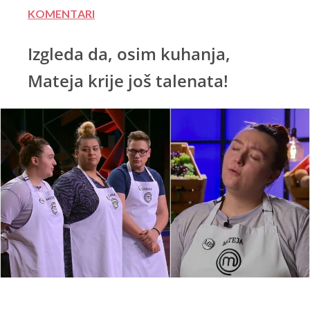
KOMENTARI
Izgleda da, osim kuhanja,
Mateja krije još talenata!