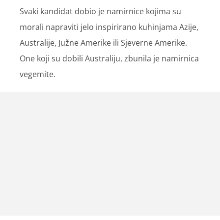
Svaki kandidat dobio je namirnice kojima su
morali napraviti jelo inspirirano kuhinjama Azije,
Australije, Južne Amerike ili Sjeverne Amerike.
One koji su dobili Australiju, zbunila je namirnica
vegemite.