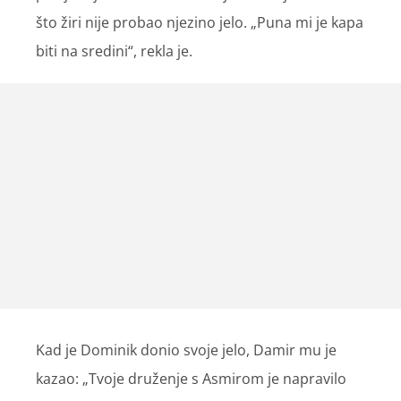
što žiri nije probao njezino jelo. „Puna mi je kapa
biti na sredini“, rekla je.
Kad je Dominik donio svoje jelo, Damir mu je
kazao: „Tvoje druženje s Asmirom je napravilo