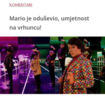
KOMENTARI
Mario je oduševio, umjetnost
na vrhuncu!