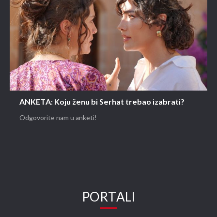
ANKETA: Koju ženu bi Serhat trebao izabrati?
Odgovorite nam u anketi!
PORTALI