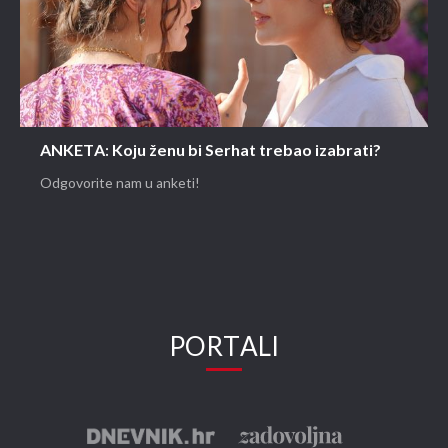
ANKETA: Koju ženu bi Serhat trebao izabrati?
Odgovorite nam u anketi!
PORTALI