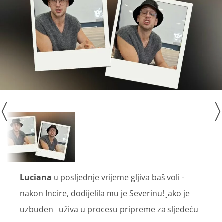
Luciana
u posljednje vrijeme gljiva baš voli -
nakon Indire, dodijelila mu je Severinu! Jako je
uzbuđen i uživa u procesu pripreme za sljedeću