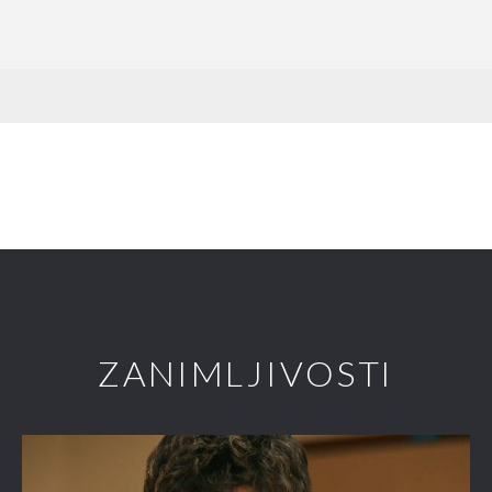
ZANIMLJIVOSTI