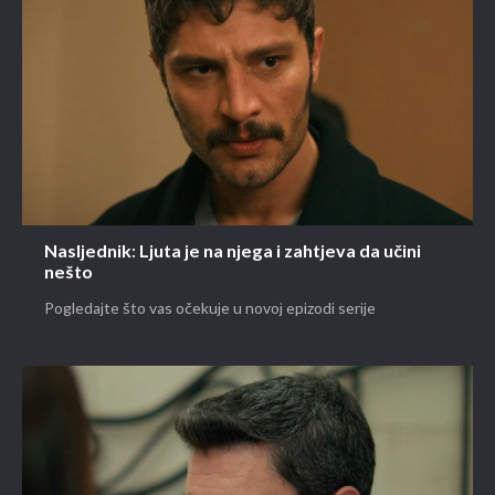
Nasljednik: Ljuta je na njega i zahtjeva da učini
nešto
Pogledajte što vas očekuje u novoj epizodi serije