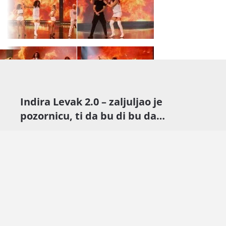
Indira Levak 2.0 – zaljuljao je
pozornicu, ti da bu di bu da…