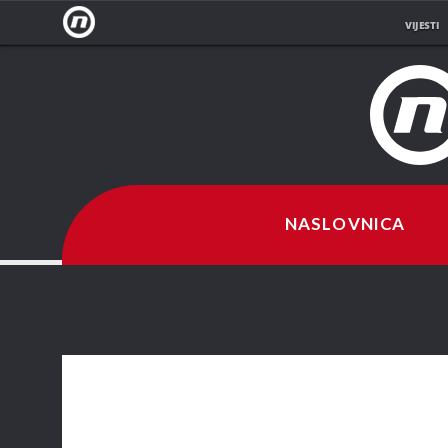
VIJESTI
NOVA
TV
NASLOVNICA