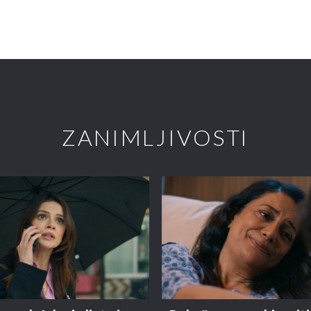
ZANIMLJIVOSTI