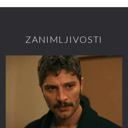
ZANIMLJIVOSTI