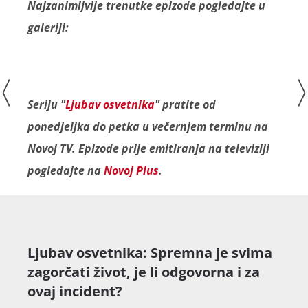
Najzanimljvije trenutke epizode pogledajte u
galeriji:
Seriju "
Ljubav osvetnika
" pratite od
ponedjeljka do petka u večernjem terminu na
Novoj TV. Epizode prije emitiranja na televiziji
pogledajte na
Novoj Plus
.
Ljubav osvetnika: Spremna je svima
zagorčati život, je li odgovorna i za
ovaj incident?