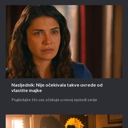
Nasljednik: Nije očekivala takve uvrede od
vlastite majke
Pogledajte što vas očekuje u novoj epizodi serije