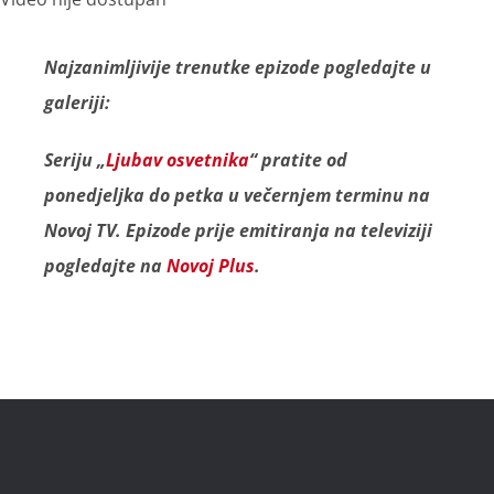
Najzanimljivije trenutke epizode pogledajte u
galeriji:
Seriju „
Ljubav osvetnika
“ pratite od
ponedjeljka do petka u večernjem terminu na
Novoj TV. Epizode prije emitiranja na televiziji
pogledajte na
Novoj Plus
.