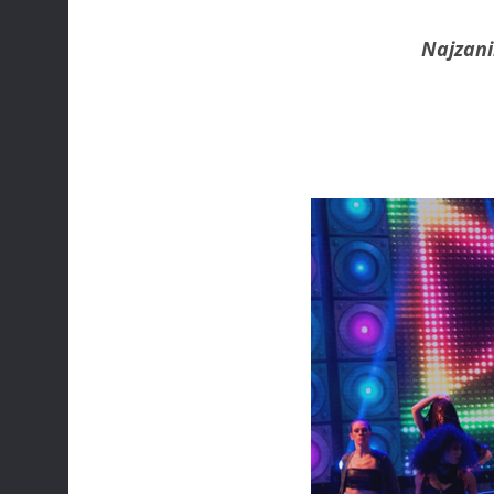
Najzani