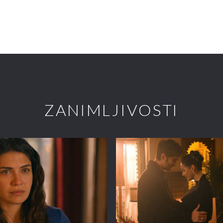
ZANIMLJIVOSTI