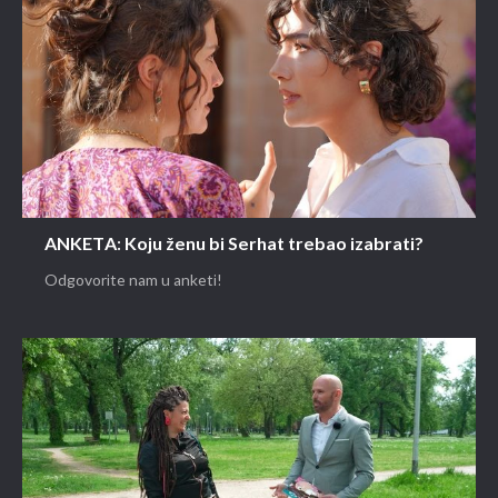
ANKETA: Koju ženu bi Serhat trebao izabrati?
Odgovorite nam u anketi!