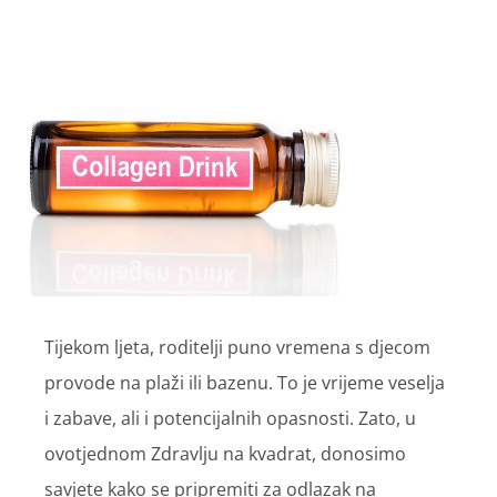
Tijekom ljeta, roditelji puno vremena s djecom
provode na plaži ili bazenu. To je vrijeme veselja
i zabave, ali i potencijalnih opasnosti. Zato, u
ovotjednom Zdravlju na kvadrat, donosimo
savjete kako se pripremiti za odlazak na