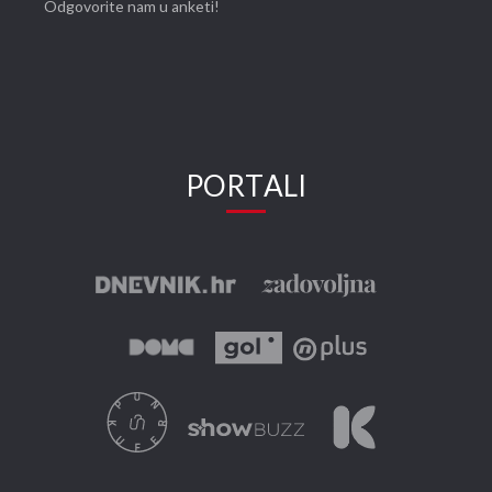
Odgovorite nam u anketi!
PORTALI