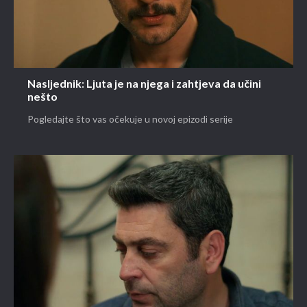
Nasljednik: Ljuta je na njega i zahtjeva da učini
nešto
Pogledajte što vas očekuje u novoj epizodi serije