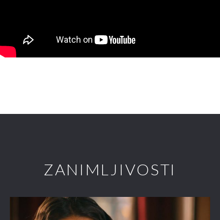
ZANIMLJIVOSTI