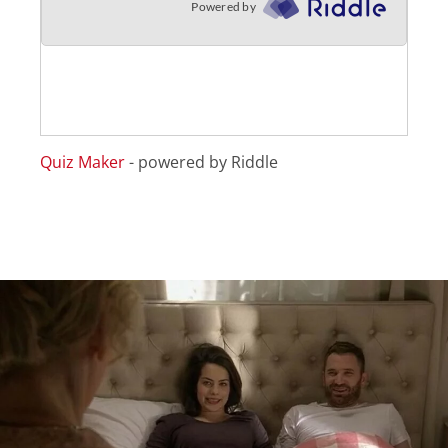
Quiz Maker
- powered by Riddle