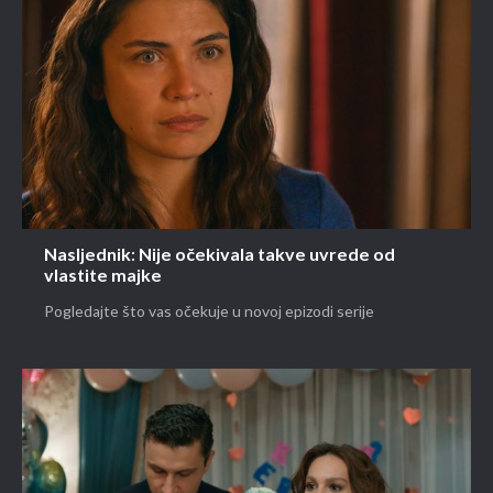
Nasljednik: Nije očekivala takve uvrede od
vlastite majke
Pogledajte što vas očekuje u novoj epizodi serije