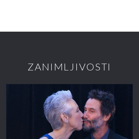
ZANIMLJIVOSTI