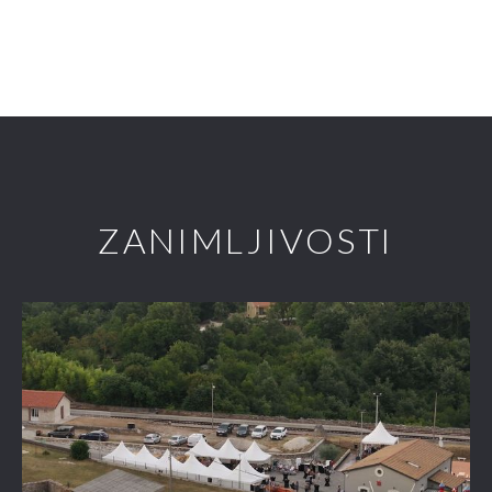
ZANIMLJIVOSTI