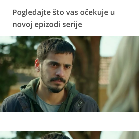
Pogledajte što vas očekuje u
novoj epizodi serije