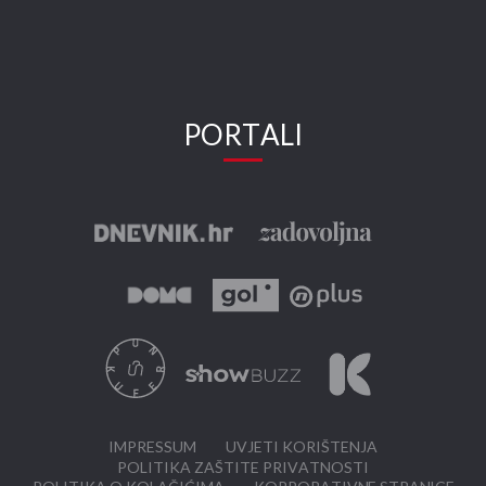
PORTALI
IMPRESSUM
UVJETI KORIŠTENJA
POLITIKA ZAŠTITE PRIVATNOSTI