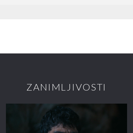
ZANIMLJIVOSTI