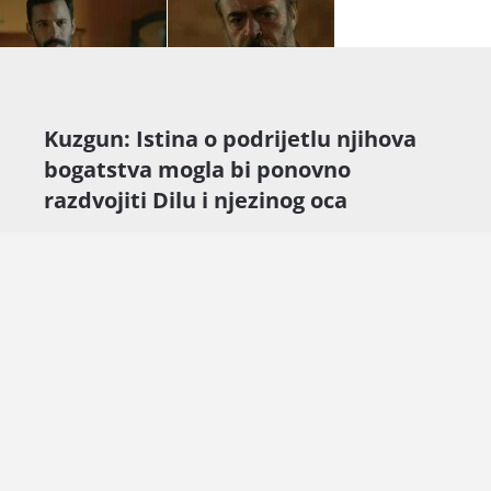
Kuzgun: Istina o podrijetlu njihova
bogatstva mogla bi ponovno
razdvojiti Dilu i njezinog oca