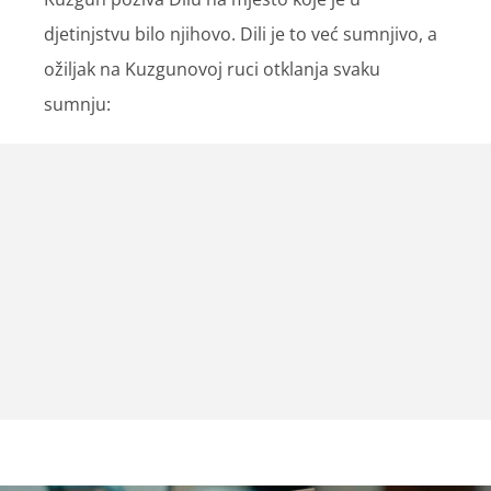
djetinjstvu bilo njihovo. Dili je to već sumnjivo, a
ožiljak na Kuzgunovoj ruci otklanja svaku
sumnju: