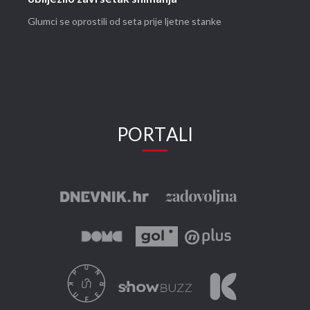
Glumci se oprostili od seta prije ljetne stanke
PORTALI