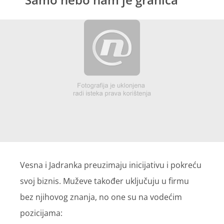
Vesna i Jadranka preuzimaju inicijativu i pokreću
svoj biznis. Muževe također uključuju u firmu
bez njihovog znanja, no one su na vodećim
pozicijama: