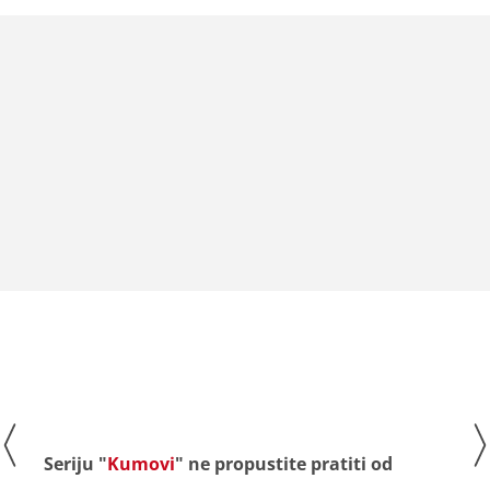
Seriju "
Kumovi
" ne propustite pratiti od