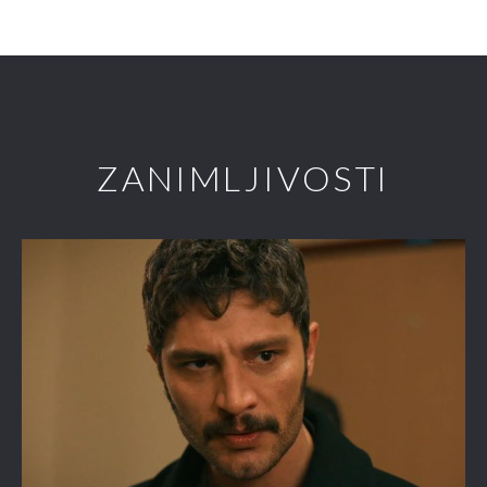
ZANIMLJIVOSTI