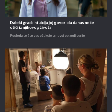
Daleki grad: Intuicija joj govori da danas neće
otići iz njihovog života
Pogledajte što vas očekuje u novoj epizodi serije