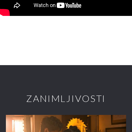
ZANIMLJIVOSTI