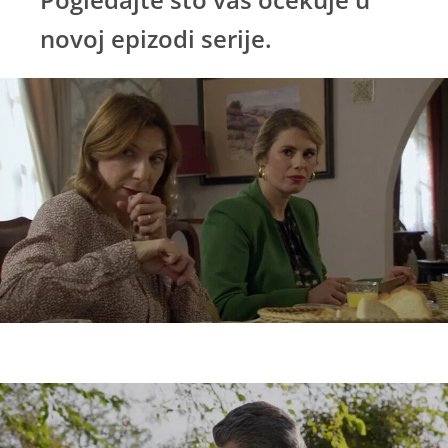
novoj epizodi serije.