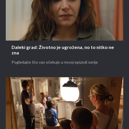
Daleki grad: Životno je ugrožena, no to nitko ne
zna
Pogledajte što vas očekuje u novoj epizodi serije