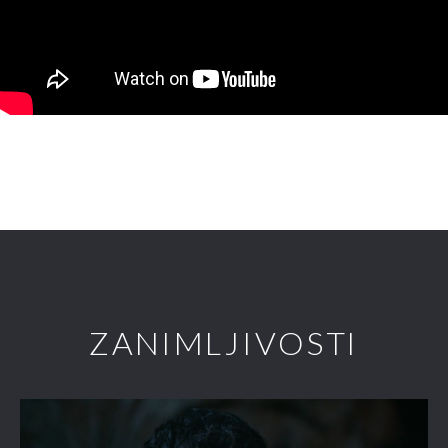
ZANIMLJIVOSTI