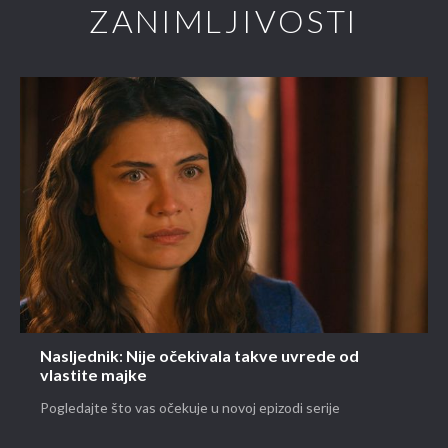
ZANIMLJIVOSTI
Nasljednik: Nije očekivala takve uvrede od
vlastite majke
Pogledajte što vas očekuje u novoj epizodi serije