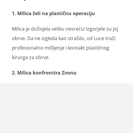
1. Milica želi na plastičnu operaciju
Milica je doživjela veliku nesreću! Izgorjele su joj
obrve. Da ne izgleda kao strašilo, od Luce traži
profesionalno mišljenje i kontakt plastičnog
kirurga za obrve.
2. Milica konfrontira Zvonu