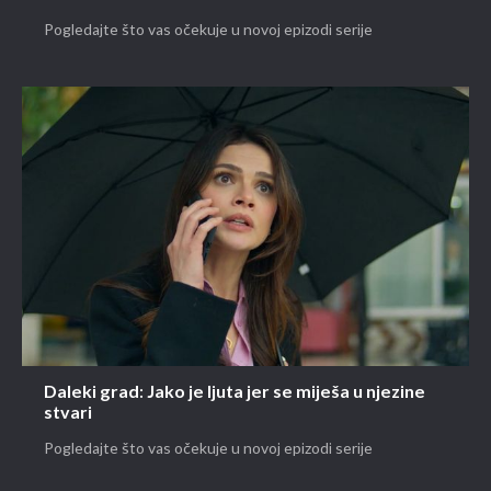
Pogledajte što vas očekuje u novoj epizodi serije
Daleki grad: Jako je ljuta jer se miješa u njezine
stvari
Pogledajte što vas očekuje u novoj epizodi serije