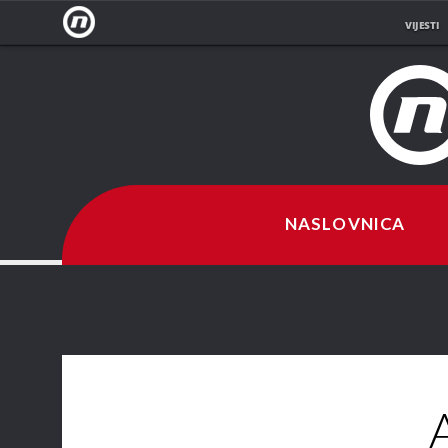
VIJESTI
NOVA
TV
NASLOVNICA