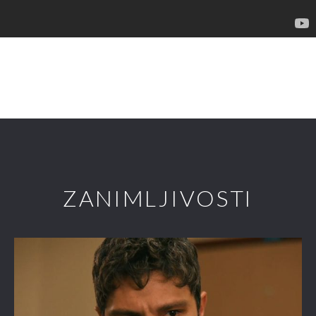
ZANIMLJIVOSTI