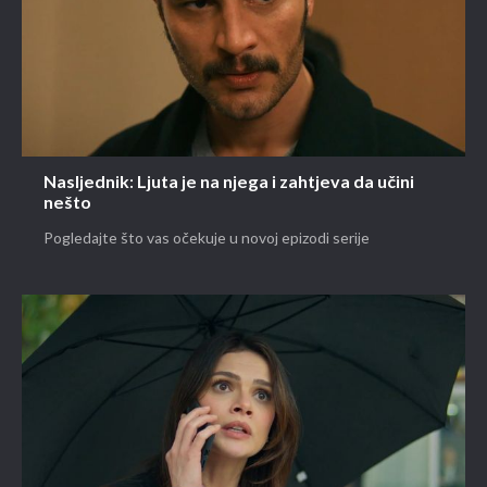
Nasljednik: Ljuta je na njega i zahtjeva da učini
nešto
Pogledajte što vas očekuje u novoj epizodi serije