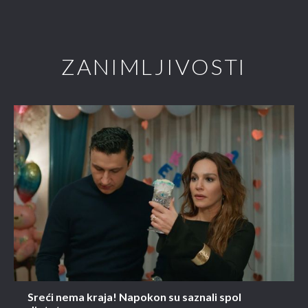
ZANIMLJIVOSTI
Sreći nema kraja! Napokon su saznali spol