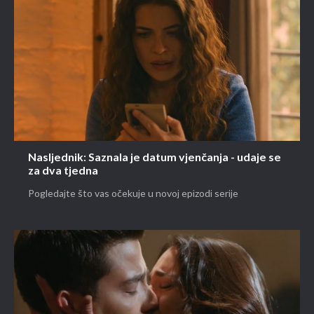
Nasljednik: Saznala je datum vjenčanja - udaje se
za dva tjedna
Pogledajte što vas očekuje u novoj epizodi serije