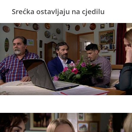
Srećka ostavljaju na cjedilu