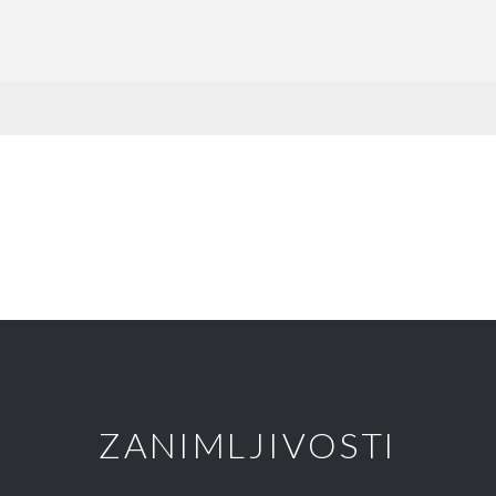
ZANIMLJIVOSTI