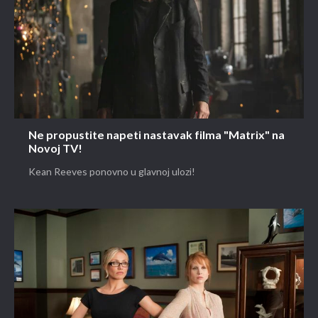
Ne propustite napeti nastavak filma "Matrix" na
Novoj TV!
Kean Reeves ponovno u glavnoj ulozi!