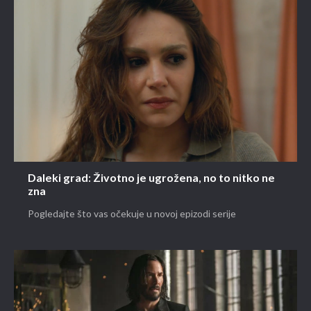
Daleki grad: Životno je ugrožena, no to nitko ne
zna
Pogledajte što vas očekuje u novoj epizodi serije