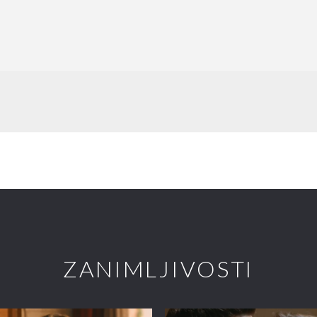
ZANIMLJIVOSTI