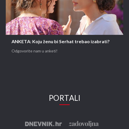
ANKETA: Koju ženu bi Serhat trebao izabrati?
Odgovorite nam u anketi!
PORTALI