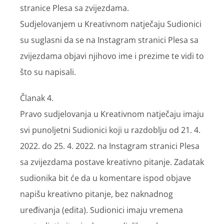
stranice Plesa sa zvijezdama.
Sudjelovanjem u Kreativnom natječaju Sudionici
su suglasni da se na Instagram stranici Plesa sa
zvijezdama objavi njihovo ime i prezime te vidi to
što su napisali.
Članak 4.
Pravo sudjelovanja u Kreativnom natječaju imaju
svi punoljetni Sudionici koji u razdoblju od 21. 4.
2022. do 25. 4. 2022. na Instagram stranici Plesa
sa zvijezdama postave kreativno pitanje. Zadatak
sudionika bit će da u komentare ispod objave
napišu kreativno pitanje, bez naknadnog
uređivanja (edita). Sudionici imaju vremena