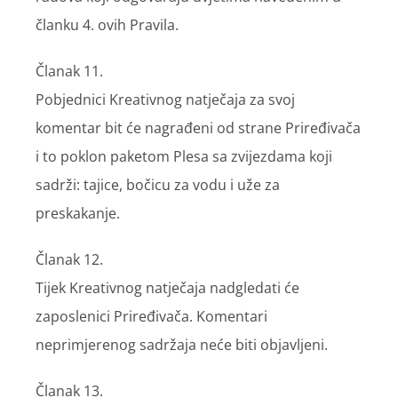
članku 4. ovih Pravila.
Članak 11.
Pobjednici Kreativnog natječaja za svoj
komentar bit će nagrađeni od strane Priređivača
i to poklon paketom Plesa sa zvijezdama koji
sadrži: tajice, bočicu za vodu i uže za
preskakanje.
Članak 12.
Tijek Kreativnog natječaja nadgledati će
zaposlenici Priređivača. Komentari
neprimjerenog sadržaja neće biti objavljeni.
Članak 13.