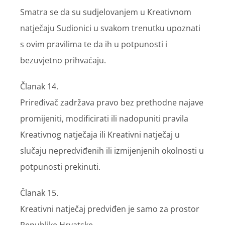
Smatra se da su sudjelovanjem u Kreativnom
natječaju Sudionici u svakom trenutku upoznati
s ovim pravilima te da ih u potpunosti i
bezuvjetno prihvaćaju.
Članak 14.
Priređivač zadržava pravo bez prethodne najave
promijeniti, modificirati ili nadopuniti pravila
Kreativnog natječaja ili Kreativni natječaj u
slučaju nepredviđenih ili izmijenjenih okolnosti u
potpunosti prekinuti.
Članak 15.
Kreativni natječaj predviđen je samo za prostor
Republike Hrvatske.