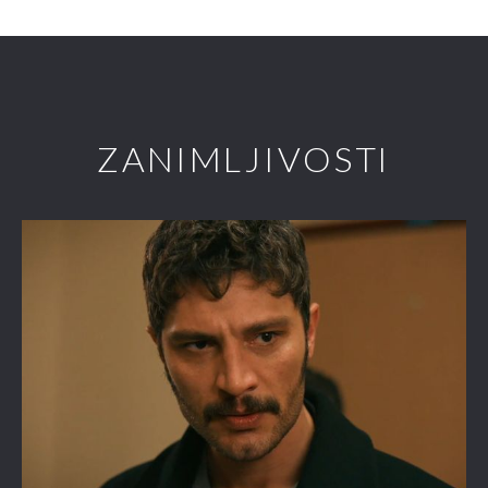
ZANIMLJIVOSTI