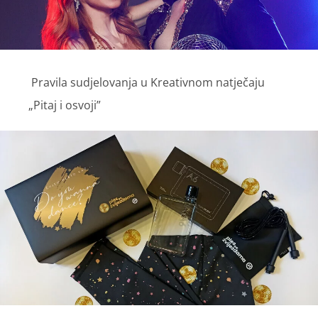
Pravila sudjelovanja u Kreativnom natječaju
„Pitaj i osvoji”