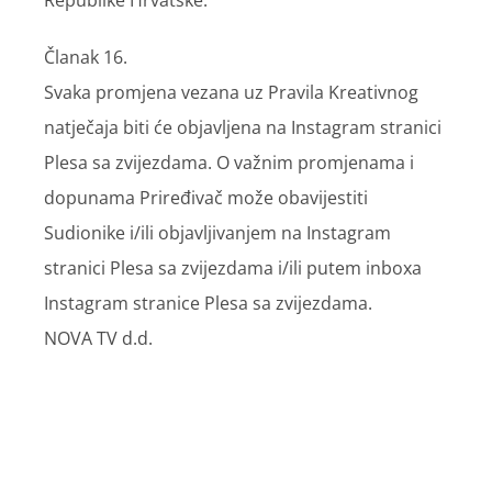
Članak 16.
Svaka promjena vezana uz Pravila Kreativnog
natječaja biti će objavljena na Instagram stranici
Plesa sa zvijezdama. O važnim promjenama i
dopunama Priređivač može obavijestiti
Sudionike i/ili objavljivanjem na Instagram
stranici Plesa sa zvijezdama i/ili putem inboxa
Instagram stranice Plesa sa zvijezdama.
NOVA TV d.d.