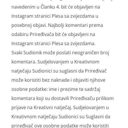
navedenim u Članku 4. bit će objavljen na
Instagram stranici Plesa sa zvijezdama u
posebnoj objavi. Najbolji komentari prema
odabiru Priređivača bit će objavljeni na
Instagram stranici Plesa sa zvijezdama.
Svaki Sudionik može poslati neograničen broj
komentara. Sudjelovanjem u Kreativnom
natječaju Sudionici su suglasni da Priređivač
može koristiti bez naknade i objaviti njihove
osobne podatke: ime i prezime te sadržaj
komentara koji su dostavili Priređivaču prilikom
prijave na Kreativni natječaj. Sudjelovanjem u
Kreativnom natječaju Sudionici su Suglasni da
priređivač ove osobne podatke može koristiti