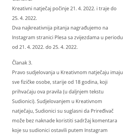
Kreativni natječaj počinje 21. 4. 2022. i traje do
25. 4. 2022.
Dva najkreativnija pitanja nagrađujemo na
Instagram stranici Plesa sa zvijezdama u periodu
od 21. 4. 2022. do 25. 4. 2022.
Članak 3.
Pravo sudjelovanja u Kreativnom natječaju imaju
sve fizičke osobe, starije od 18 godina, koji
prihvaćaju ova pravila (u daljnjem tekstu
Sudionici). Sudjelovanjem u Kreativnom
natječaju, Sudionici su suglasni da Priređivač
može bez naknade koristiti sadržaj komentara
koje su sudionici ostavili putem Instagram