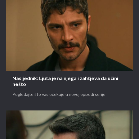
Nasljednik: Ljuta je na njega i zahtjeva da učini
nešto
Pogledajte što vas očekuje u novoj epizodi serije