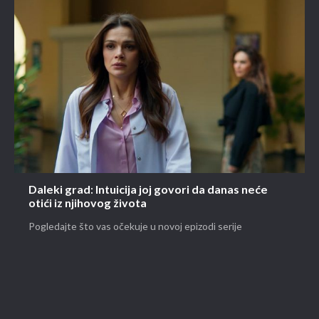
Daleki grad: Intuicija joj govori da danas neće
otići iz njihovog života
Pogledajte što vas očekuje u novoj epizodi serije