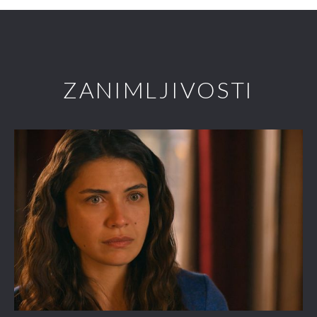
ZANIMLJIVOSTI