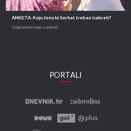
ANKETA: Koju ženu bi Serhat trebao izabrati?
Odgovorite nam u anketi!
PORTALI