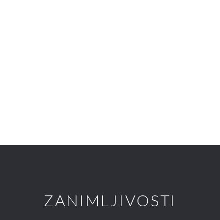
ZANIMLJIVOSTI