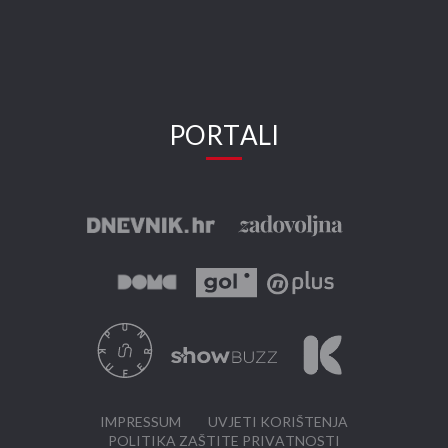
PORTALI
IMPRESSUM
UVJETI KORIŠTENJA
POLITIKA ZAŠTITE PRIVATNOSTI