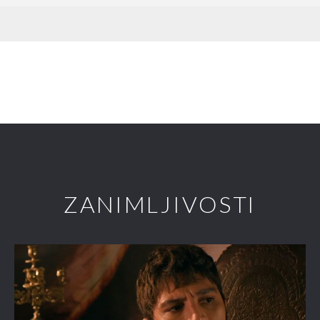
ZANIMLJIVOSTI