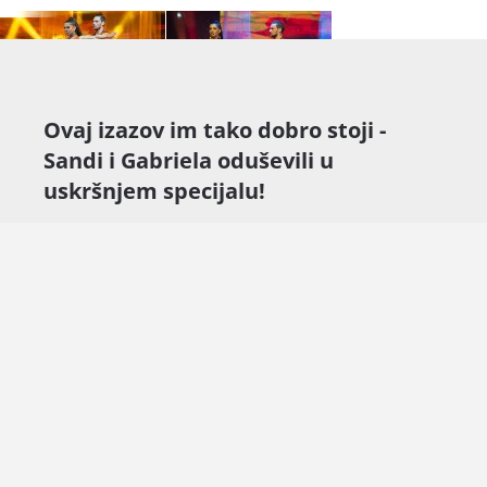
Ovaj izazov im tako dobro stoji -
Sandi i Gabriela oduševili u
uskršnjem specijalu!