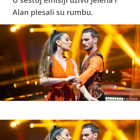
Alan plesali su rumbu.