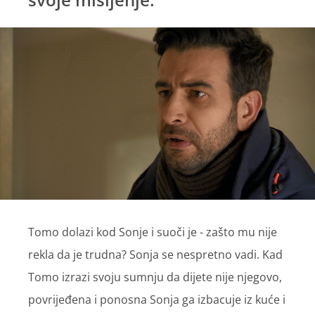
Tomo dolazi kod Sonje i suoči je - zašto mu nije
rekla da je trudna? Sonja se nespretno vadi. Kad
Tomo izrazi svoju sumnju da dijete nije njegovo,
povrijeđena i ponosna Sonja ga izbacuje iz kuće i