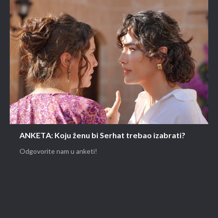
ANKETA: Koju ženu bi Serhat trebao izabrati?
Odgovorite nam u anketi!