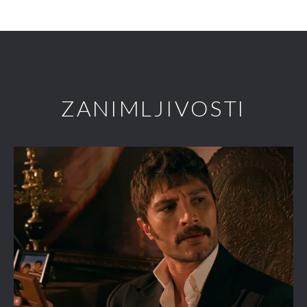
ZANIMLJIVOSTI