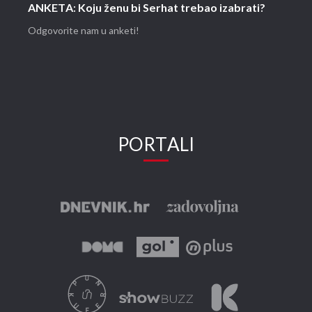
ANKETA: Koju ženu bi Serhat trebao izabrati?
Odgovorite nam u anketi!
PORTALI