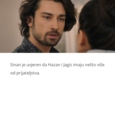
Sinan je uvjeren da Hazan i Jagiz imaju nešto više
od prijateljstva.