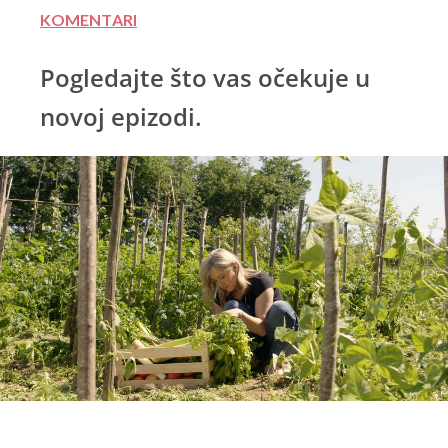
KOMENTARI
Pogledajte što vas očekuje u
novoj epizodi.