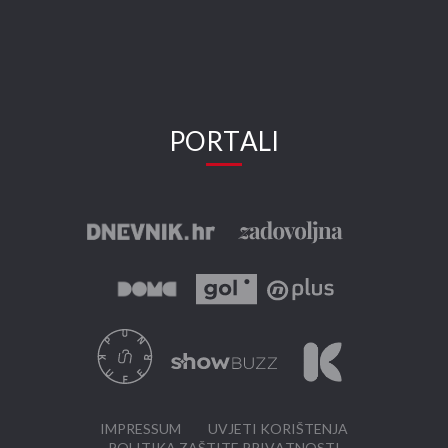
PORTALI
IMPRESSUM
UVJETI KORIŠTENJA