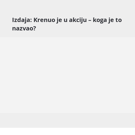
Izdaja: Krenuo je u akciju – koga je to
nazvao?