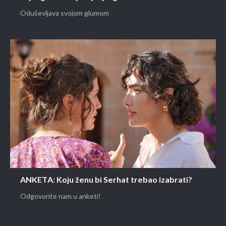
Oduševljava svojom glumom
ANKETA: Koju ženu bi Serhat trebao izabrati?
Odgovorite nam u anketi!