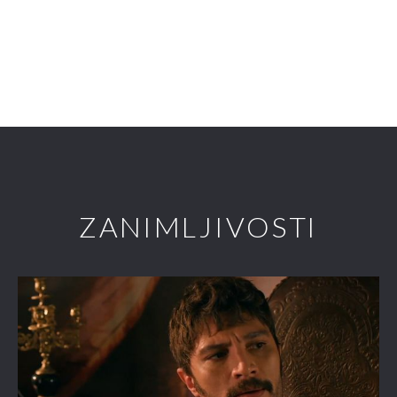
ZANIMLJIVOSTI