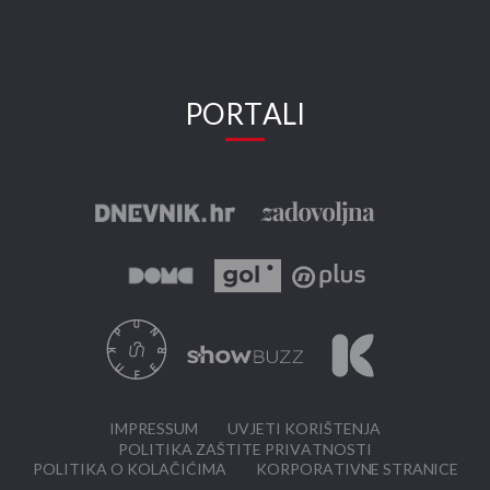
PORTALI
IMPRESSUM
UVJETI KORIŠTENJA
POLITIKA ZAŠTITE PRIVATNOSTI
POLITIKA O KOLAČIĆIMA
KORPORATIVNE STRANICE