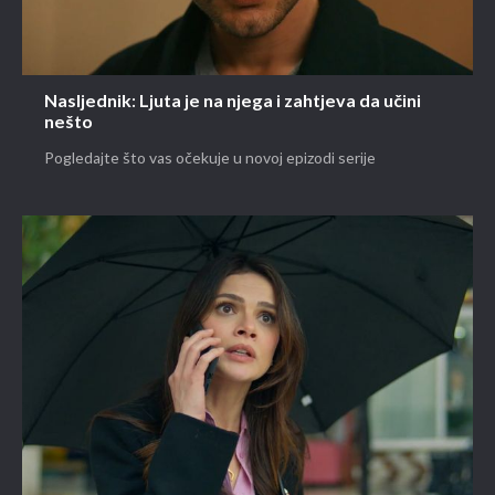
Nasljednik: Ljuta je na njega i zahtjeva da učini
nešto
Pogledajte što vas očekuje u novoj epizodi serije