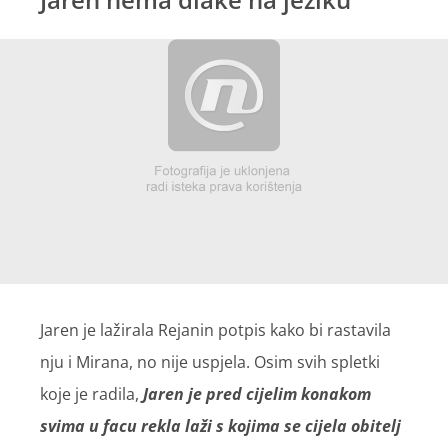
Jaren je lažirala Rejanin potpis kako bi rastavila
nju i Mirana, no nije uspjela. Osim svih spletki
koje je radila,
Jaren je pred cijelim konakom
svima u facu rekla laži s kojima se cijela obitelj