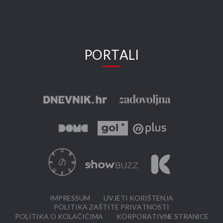
PORTALI
IMPRESSUM
UVJETI KORIŠTENJA
POLITIKA ZAŠTITE PRIVATNOSTI
POLITIKA O KOLAČIĆIMA
KORPORATIVNE STRANICE