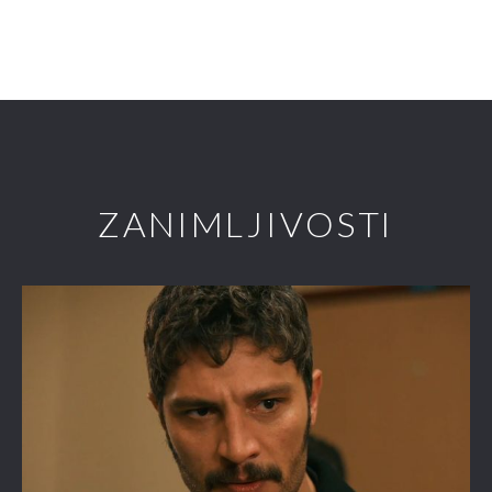
ZANIMLJIVOSTI