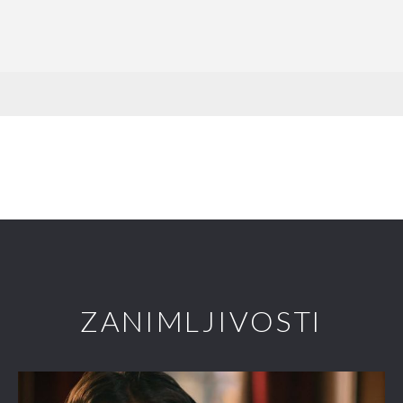
ZANIMLJIVOSTI