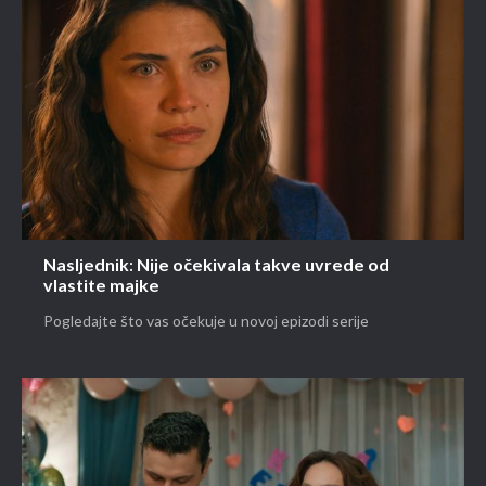
Nasljednik: Nije očekivala takve uvrede od
vlastite majke
Pogledajte što vas očekuje u novoj epizodi serije