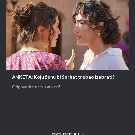
ANKETA: Koju ženu bi Serhat trebao izabrati?
Odgovorite nam u anketi!