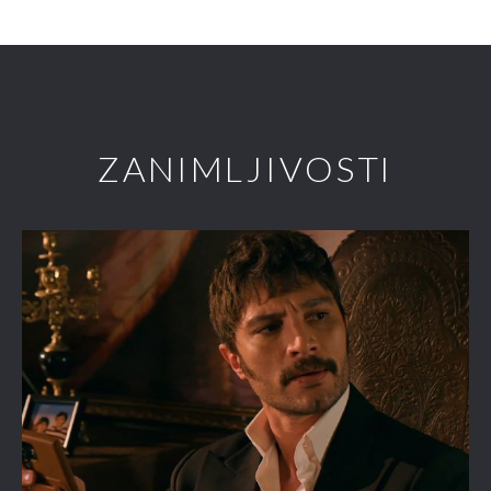
ZANIMLJIVOSTI