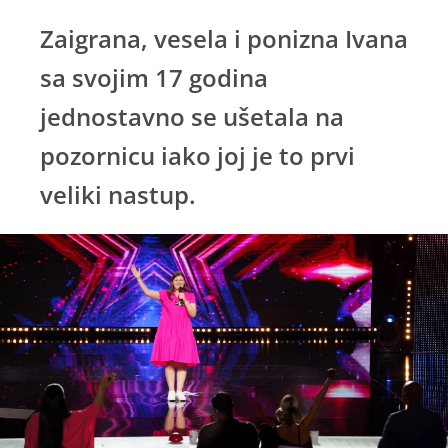
Zaigrana, vesela i ponizna Ivana
sa svojim 17 godina
jednostavno se ušetala na
pozornicu iako joj je to prvi
veliki nastup.