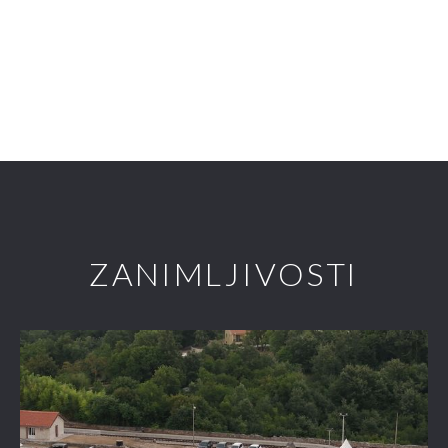
ZANIMLJIVOSTI