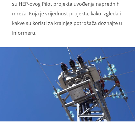
su HEP-ovog Pilot projekta uvođenja naprednih
mreža. Koja je vrijednost projekta, kako izgleda i
kakve su koristi za krajnjeg potrošača doznajte u
Informeru.