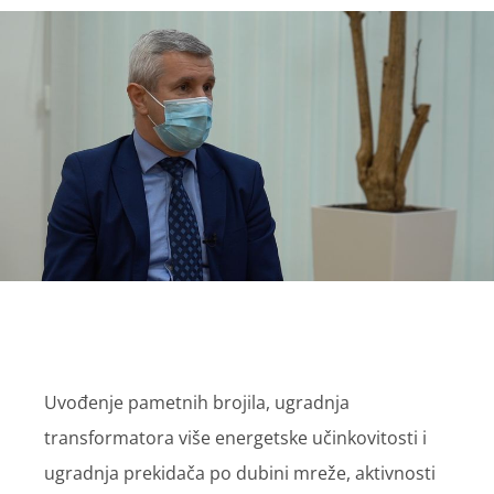
Uvođenje pametnih brojila, ugradnja
transformatora više energetske učinkovitosti i
ugradnja prekidača po dubini mreže, aktivnosti