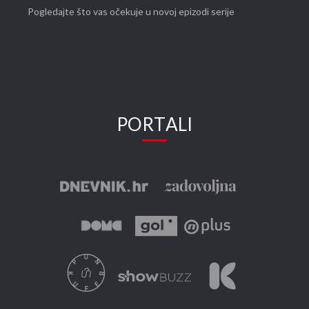
Pogledajte što vas očekuje u novoj epizodi serije
PORTALI