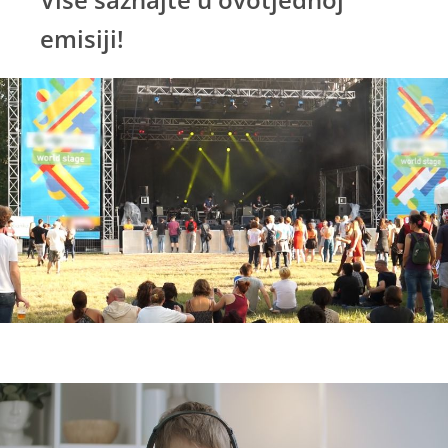
emisiji!