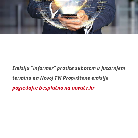
Emisiju "Informer" pratite subotom u jutarnjem
terminu na Novoj TV! Propuštene emisije
pogledajte besplatno na novatv.hr.