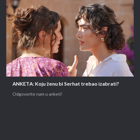
ANKETA: Koju ženu bi Serhat trebao izabrati?
Odgovorite nam u anketi!