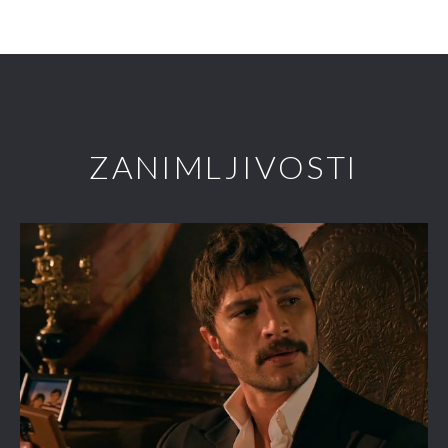
ZANIMLJIVOSTI