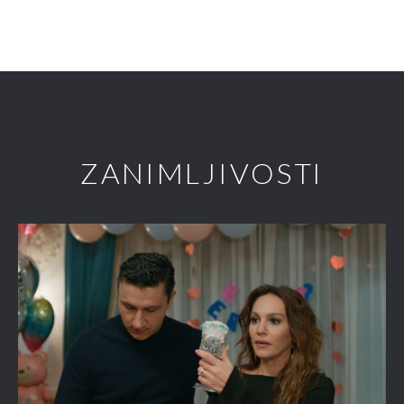
ZANIMLJIVOSTI