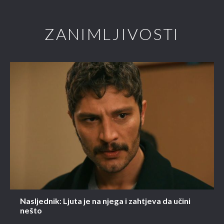
ZANIMLJIVOSTI
Nasljednik: Ljuta je na njega i zahtjeva da učini
nešto