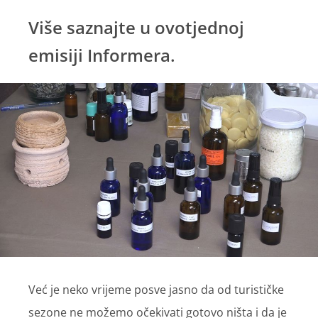
Više saznajte u ovotjednoj
emisiji Informera.
Već je neko vrijeme posve jasno da od turističke
sezone ne možemo očekivati gotovo ništa i da je