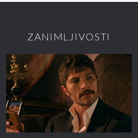
ZANIMLJIVOSTI