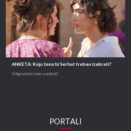
ANKETA: Koju ženu bi Serhat trebao izabrati?
Odgovorite nam u anketi!
PORTALI