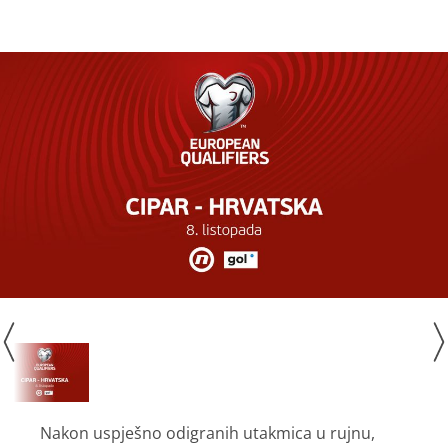
Nakon uspješno odigranih utakmica u rujnu,