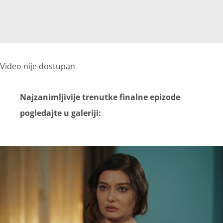
Video nije dostupan
Najzanimljivije trenutke finalne epizode
pogledajte u galeriji: