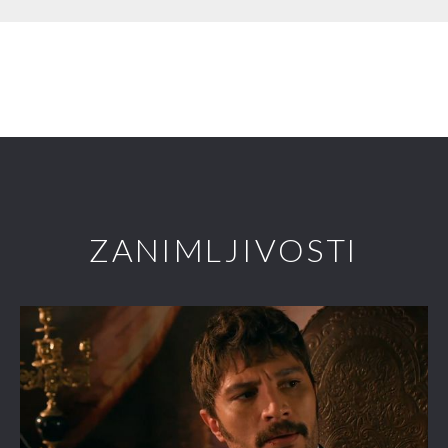
ZANIMLJIVOSTI