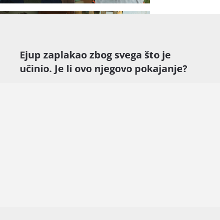
Ejup zaplakao zbog svega što je
učinio. Je li ovo njegovo pokajanje?