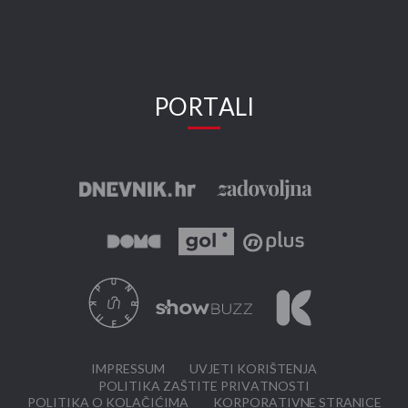
PORTALI
IMPRESSUM
UVJETI KORIŠTENJA
POLITIKA ZAŠTITE PRIVATNOSTI
POLITIKA O KOLAČIĆIMA
KORPORATIVNE STRANICE