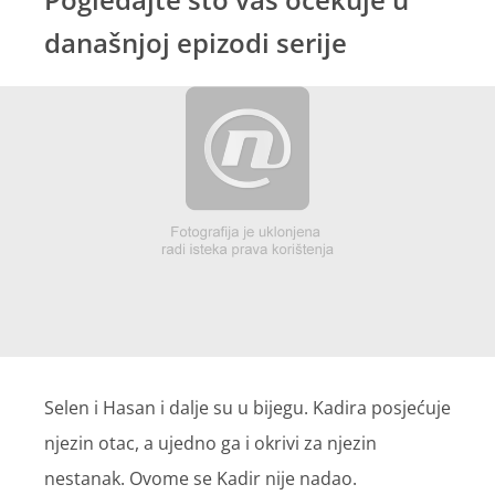
današnjoj epizodi serije
Selen i Hasan i dalje su u bijegu. Kadira posjećuje
njezin otac, a ujedno ga i okrivi za njezin
nestanak. Ovome se Kadir nije nadao.