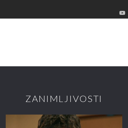
ZANIMLJIVOSTI