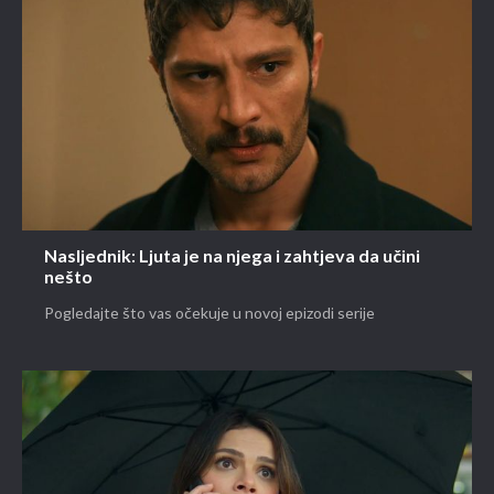
Nasljednik: Ljuta je na njega i zahtjeva da učini
nešto
Pogledajte što vas očekuje u novoj epizodi serije