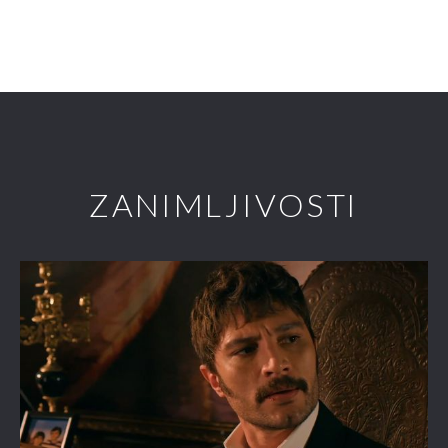
ZANIMLJIVOSTI