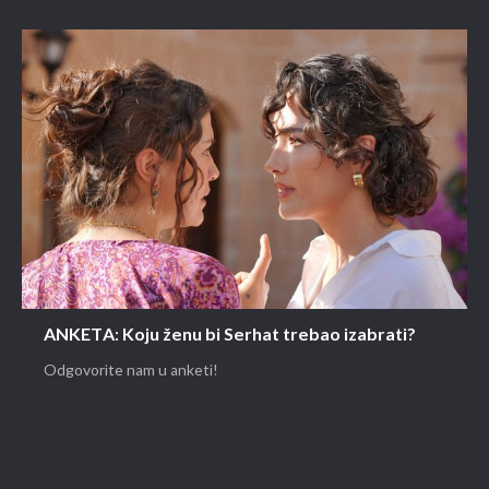
ANKETA: Koju ženu bi Serhat trebao izabrati?
Odgovorite nam u anketi!